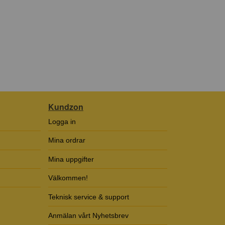
Kundzon
Logga in
Mina ordrar
Mina uppgifter
Välkommen!
Teknisk service & support
Anmälan vårt Nyhetsbrev