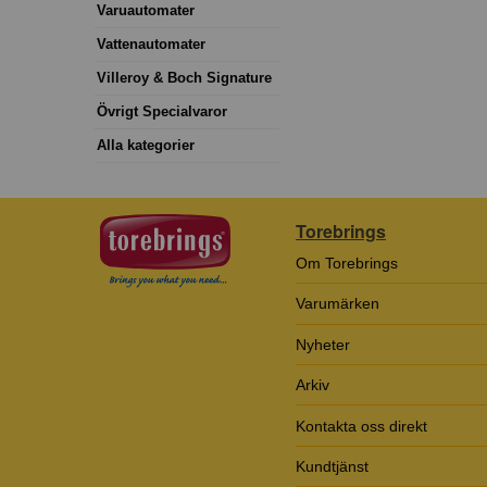
Varuautomater
Vattenautomater
Villeroy & Boch Signature
Övrigt Specialvaror
Alla kategorier
Torebrings
Om Torebrings
Varumärken
Nyheter
Arkiv
Kontakta oss direkt
Kundtjänst