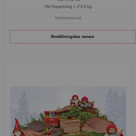
Hel förpackning =
1*3,6 kg
Säsongsvara jul
Beställningsbar senare