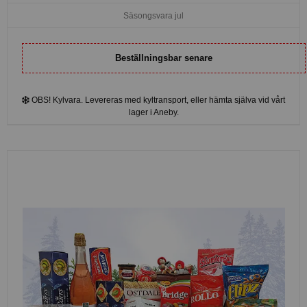
Säsongsvara jul
Beställningsbar senare
OBS! Kylvara. Levereras med kyltransport, eller hämta själva vid vårt
lager i Aneby.