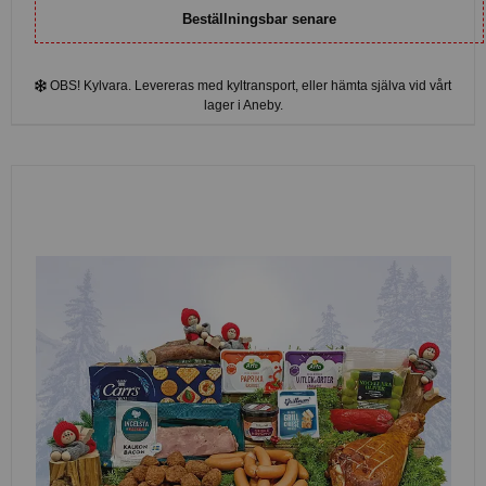
Beställningsbar senare
OBS! Kylvara. Levereras med kyltransport, eller hämta själva vid vårt
lager i Aneby.