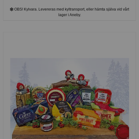
OBS! Kylvara. Levereras med kyltransport, eller hämta själva vid vårt
lager i Aneby.