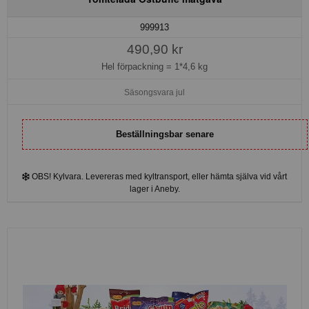
999913
490,90 kr
Hel förpackning =
1*4,6 kg
Säsongsvara jul
Beställningsbar senare
OBS! Kylvara. Levereras med kyltransport, eller hämta själva vid vårt
lager i Aneby.