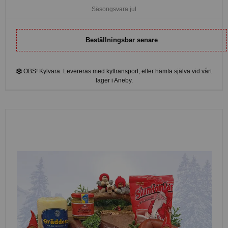
Säsongsvara jul
Beställningsbar senare
OBS! Kylvara. Levereras med kyltransport, eller hämta själva vid vårt
lager i Aneby.