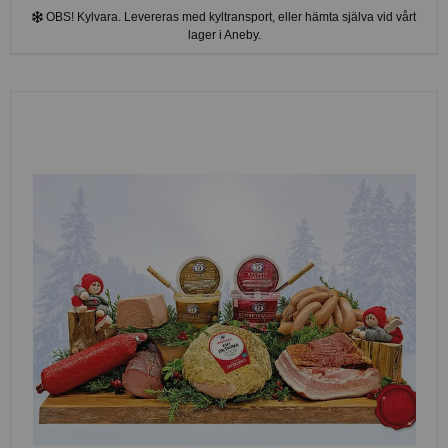
OBS! Kylvara. Levereras med kyltransport, eller hämta själva vid vårt
lager i Aneby.