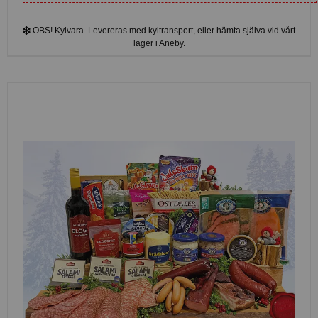
OBS! Kylvara. Levereras med kyltransport, eller hämta själva vid vårt
lager i Aneby.