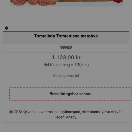
Tomtelåda Tomtenisse matgåva
999908
1.123,00 kr
Hel förpackning =
1*8,5 kg
Säsongsvara jul
Beställningsbar senare
OBS! Kylvara. Levereras med kyltransport, eller hämta själva vid vårt
lager i Aneby.