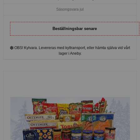
Säsongsvara jul
Beställningsbar senare
OBS! Kylvara. Levereras med kyltransport, eller hämta själva vid vårt
lager i Aneby.