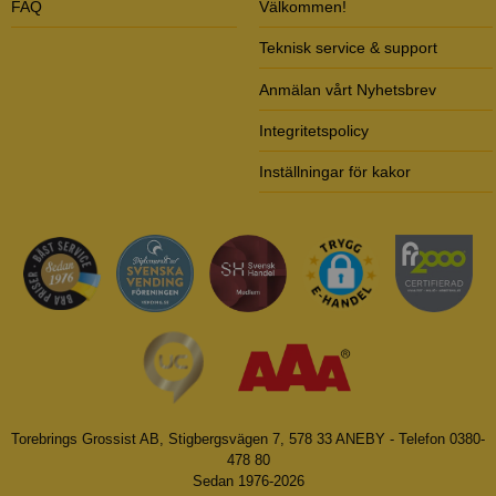
FAQ
Välkommen!
Teknisk service & support
Anmälan vårt Nyhetsbrev
Integritetspolicy
Inställningar för kakor
Torebrings Grossist AB, Stigbergsvägen 7, 578 33 ANEBY - Telefon 0380-
478 80
Sedan 1976-2026