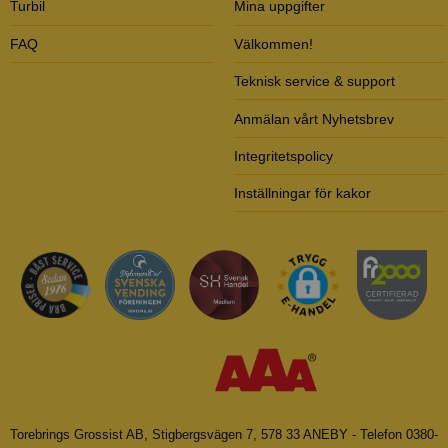
Turbil
Mina uppgifter
FAQ
Välkommen!
Teknisk service & support
Anmälan vårt Nyhetsbrev
Integritetspolicy
Inställningar för kakor
Torebrings Grossist AB, Stigbergsvägen 7, 578 33 ANEBY - Telefon 0380-