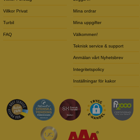
Villkor Privat
Mina ordrar
Turbil
Mina uppgifter
FAQ
Välkommen!
Teknisk service & support
Anmälan vårt Nyhetsbrev
Integritetspolicy
Inställningar för kakor