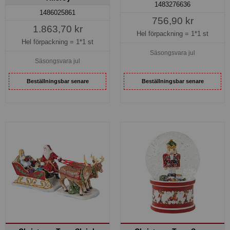
1483276636
1486025861
756,90 kr
1.863,70 kr
Hel förpackning =
1*1 st
Hel förpackning =
1*1 st
Säsongsvara jul
Säsongsvara jul
Beställningsbar senare
Beställningsbar senare