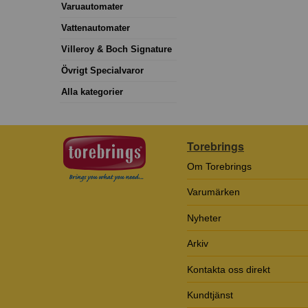
Varuautomater
Vattenautomater
Villeroy & Boch Signature
Övrigt Specialvaror
Alla kategorier
Torebrings
Om Torebrings
Varumärken
Nyheter
Arkiv
Kontakta oss direkt
Kundtjänst