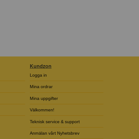
Kundzon
Logga in
Mina ordrar
Mina uppgifter
Välkommen!
Teknisk service & support
Anmälan vårt Nyhetsbrev