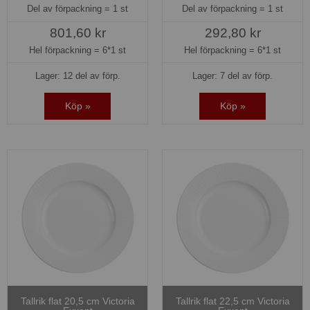
Del av förpackning =
1 st
Del av förpackning =
1 st
801,60 kr
292,80 kr
Hel förpackning =
6*1 st
Hel förpackning =
6*1 st
Lager: 12 del av förp.
Lager: 7 del av förp.
Köp »
Köp »
Tallrik flat 20,5 cm Victoria
Tallrik flat 22,5 cm Victoria