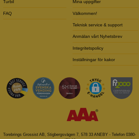
Turbil
Mina uppgifter
FAQ
Välkommen!
Teknisk service & support
Anmälan vårt Nyhetsbrev
Integritetspolicy
Inställningar för kakor
Torebrings Grossist AB, Stigbergsvägen 7, 578 33 ANEBY - Telefon 0380-