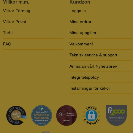
Villkor m.m.
Kundzon
Villkor Företag
Logga in
Villkor Privat
Mina ordrar
Turbil
Mina uppgifter
FAQ
Välkommen!
Teknisk service & support
Anmälan vårt Nyhetsbrev
Integritetspolicy
Inställningar för kakor