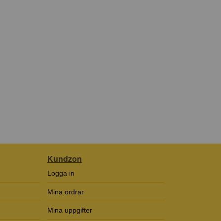
Kundzon
Logga in
Mina ordrar
Mina uppgifter