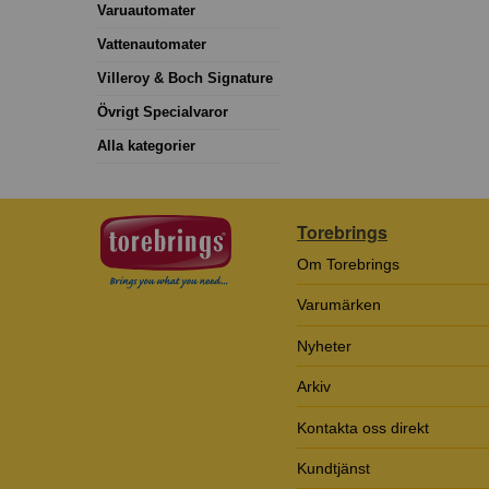
Varuautomater
Vattenautomater
Villeroy & Boch Signature
Övrigt Specialvaror
Alla kategorier
Torebrings
Om Torebrings
Varumärken
Nyheter
Arkiv
Kontakta oss direkt
Kundtjänst