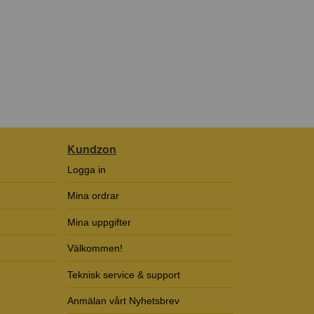
Kundzon
Logga in
Mina ordrar
Mina uppgifter
Välkommen!
Teknisk service & support
Anmälan vårt Nyhetsbrev