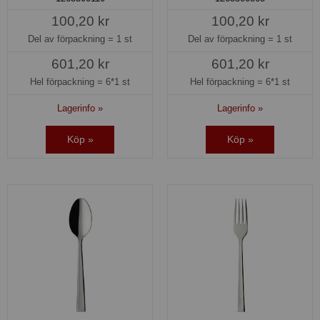
100,20 kr
100,20 kr
Del av förpackning =
1 st
Del av förpackning =
1 st
601,20 kr
601,20 kr
Hel förpackning =
6*1 st
Hel förpackning =
6*1 st
Lagerinfo »
Lagerinfo »
Köp »
Köp »