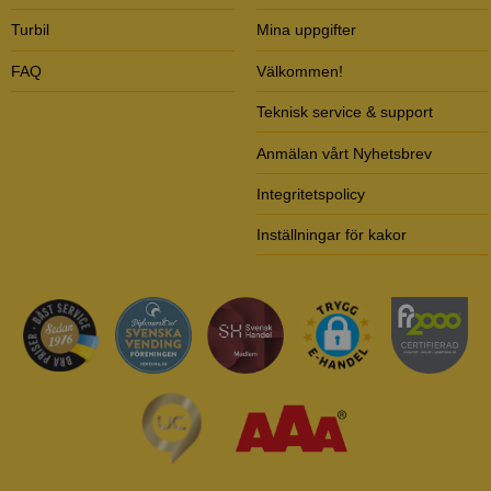
Turbil
Mina uppgifter
FAQ
Välkommen!
Teknisk service & support
Anmälan vårt Nyhetsbrev
Integritetspolicy
Inställningar för kakor