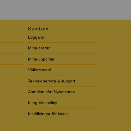
Kundzon
Logga in
Mina ordrar
Mina uppgifter
Välkommen!
Teknisk service & support
Anmälan vårt Nyhetsbrev
Integritetspolicy
Inställningar för kakor