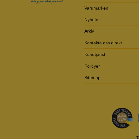
Varumärken
Nyheter
Arkiv
Kontakta oss direkt
Kundtjänst
Policyer
Sitemap
T