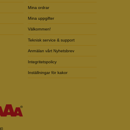
Mina ordrar
Mina uppgifter
Välkommen!
Teknisk service & support
Anmälan vårt Nyhetsbrev
Integritetspolicy
Inställningar för kakor
80