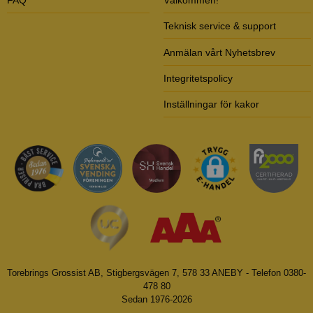
Teknisk service & support
Anmälan vårt Nyhetsbrev
Integritetspolicy
Inställningar för kakor
Torebrings Grossist AB, Stigbergsvägen 7, 578 33 ANEBY - Telefon 0380-
478 80
Sedan 1976-2026