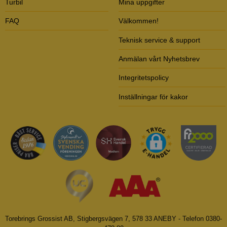
Turbil
Mina uppgifter
FAQ
Välkommen!
Teknisk service & support
Anmälan vårt Nyhetsbrev
Integritetspolicy
Inställningar för kakor
Torebrings Grossist AB, Stigbergsvägen 7, 578 33 ANEBY - Telefon 0380-