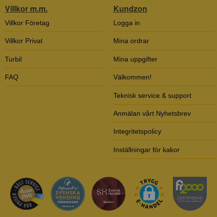
Villkor m.m.
Kundzon
Villkor Företag
Logga in
Villkor Privat
Mina ordrar
Turbil
Mina uppgifter
FAQ
Välkommen!
Teknisk service & support
Anmälan vårt Nyhetsbrev
Integritetspolicy
Inställningar för kakor