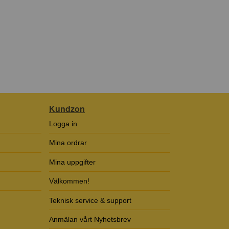
Kundzon
Logga in
Mina ordrar
Mina uppgifter
Välkommen!
Teknisk service & support
Anmälan vårt Nyhetsbrev