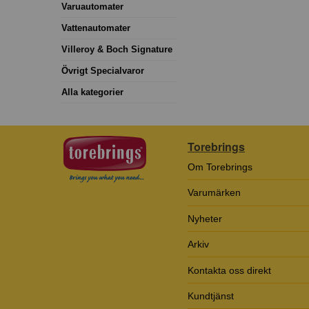
Varuautomater
Vattenautomater
Villeroy & Boch Signature
Övrigt Specialvaror
Alla kategorier
Torebrings
Om Torebrings
Varumärken
Nyheter
Arkiv
Kontakta oss direkt
Kundtjänst