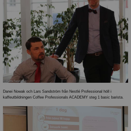
Danei Nowak och Lars Sandström från Nestlé Professional höll i
kaffeutbildningen Coffee Professionals ACADEMY steg 1 basic barista.