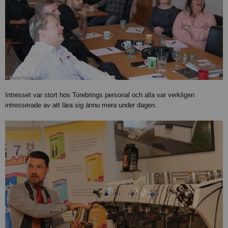
Intresset var stort hos Torebrings personal och alla var verkligen
intresserade av att lära sig ännu mera under dagen.