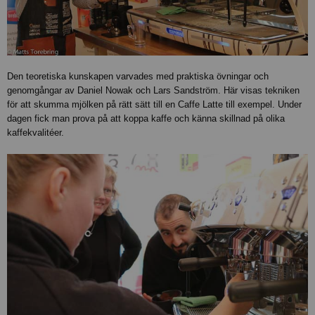
Den teoretiska kunskapen varvades med praktiska övningar och
genomgångar av Daniel Nowak och Lars Sandström. Här visas tekniken
för att skumma mjölken på rätt sätt till en Caffe Latte till exempel. Under
dagen fick man prova på att koppa kaffe och känna skillnad på olika
kaffekvalitéer.