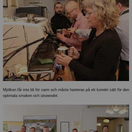
Mjölken får inte bli för varm och måste hanteras på ett korrekt sätt för den
optimala smaken och utseendet.