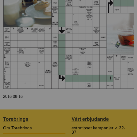
2016-08-16
Torebrings
Vårt erbjudande
Om Torebrings
extratipset kampanjer v. 32-
37