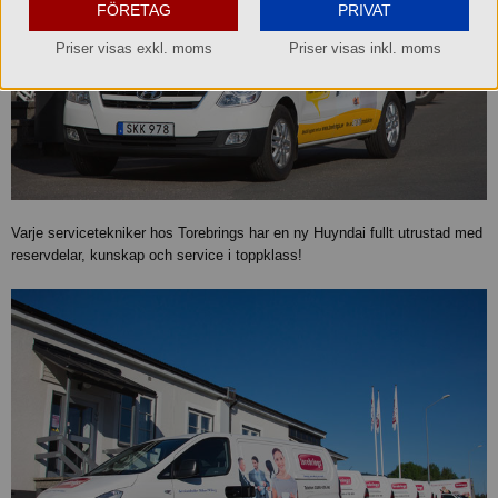
FÖRETAG
PRIVAT
Priser visas exkl. moms
Priser visas inkl. moms
Varje servicetekniker hos Torebrings har en ny Huyndai fullt utrustad med
reservdelar, kunskap och service i toppklass!