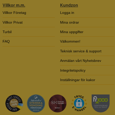
Villkor m.m.
Kundzon
Villkor Företag
Logga in
Villkor Privat
Mina ordrar
Turbil
Mina uppgifter
FAQ
Välkommen!
Teknisk service & support
Anmälan vårt Nyhetsbrev
Integritetspolicy
Inställningar för kakor