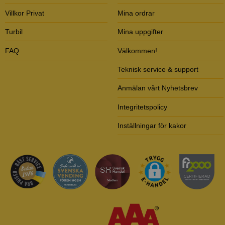
Villkor Privat
Mina ordrar
Turbil
Mina uppgifter
FAQ
Välkommen!
Teknisk service & support
Anmälan vårt Nyhetsbrev
Integritetspolicy
Inställningar för kakor