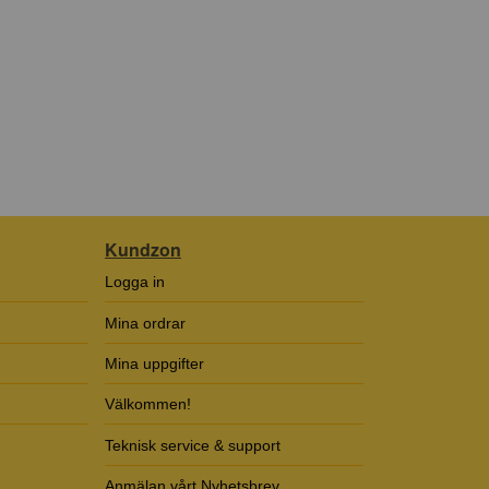
Kundzon
Logga in
Mina ordrar
Mina uppgifter
Välkommen!
Teknisk service & support
Anmälan vårt Nyhetsbrev