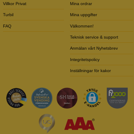
Villkor Privat
Mina ordrar
Turbil
Mina uppgifter
FAQ
Välkommen!
Teknisk service & support
Anmälan vårt Nyhetsbrev
Integritetspolicy
Inställningar för kakor