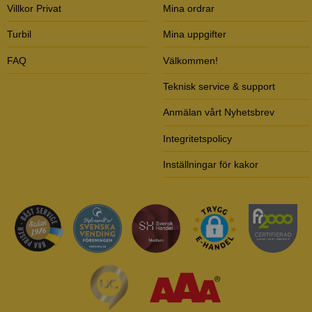
Villkor Privat
Mina ordrar
Turbil
Mina uppgifter
FAQ
Välkommen!
Teknisk service & support
Anmälan vårt Nyhetsbrev
Integritetspolicy
Inställningar för kakor