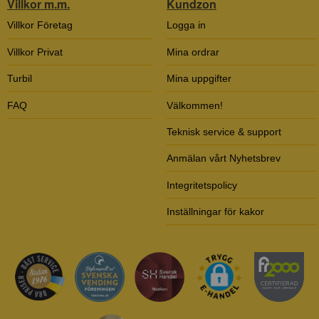
Villkor m.m.
Kundzon
Villkor Företag
Logga in
Villkor Privat
Mina ordrar
Turbil
Mina uppgifter
FAQ
Välkommen!
Teknisk service & support
Anmälan vårt Nyhetsbrev
Integritetspolicy
Inställningar för kakor