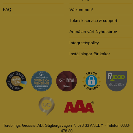
FAQ
Välkommen!
Teknisk service & support
Anmälan vårt Nyhetsbrev
Integritetspolicy
Inställningar för kakor
Torebrings Grossist AB, Stigbergsvägen 7, 578 33 ANEBY - Telefon 0380-
478 80