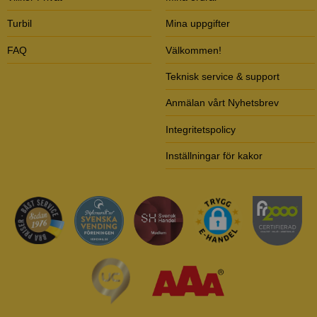
Turbil
Mina uppgifter
FAQ
Välkommen!
Teknisk service & support
Anmälan vårt Nyhetsbrev
Integritetspolicy
Inställningar för kakor