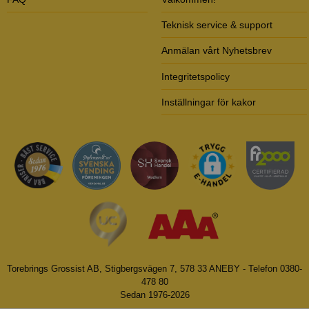
Teknisk service & support
Anmälan vårt Nyhetsbrev
Integritetspolicy
Inställningar för kakor
Torebrings Grossist AB, Stigbergsvägen 7, 578 33 ANEBY - Telefon 0380-
478 80
Sedan 1976-2026