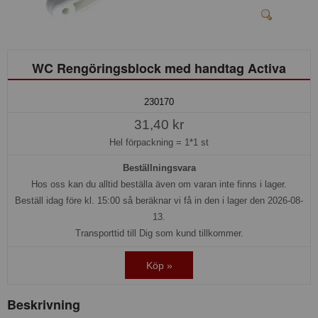
WC Rengöringsblock med handtag Activa
230170
31,40 kr
Hel förpackning =
1*1 st
Beställningsvara
Hos oss kan du alltid beställa även om varan inte finns i lager.
Beställ idag före kl. 15:00 så beräknar vi få in den i lager den 2026-08-
13.
Transporttid till Dig som kund tillkommer.
Köp »
Beskrivning