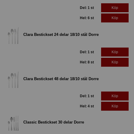
Del: 1 st
Köp
Hel: 6 st
Köp
Clara Bestickset 24 delar 18/10 stål Dorre
Del: 1 st
Köp
Hel: 8 st
Köp
Clara Bestickset 48 delar 18/10 stål Dorre
Del: 1 st
Köp
Hel: 4 st
Köp
Classic Bestickset 30 delar Dorre