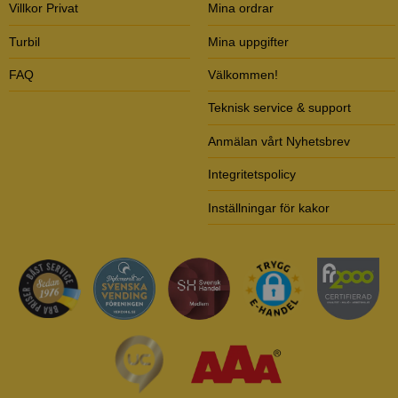
Villkor Privat
Mina ordrar
Turbil
Mina uppgifter
FAQ
Välkommen!
Teknisk service & support
Anmälan vårt Nyhetsbrev
Integritetspolicy
Inställningar för kakor