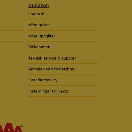
Kundzon
Logga in
Mina ordrar
Mina uppgifter
Välkommen!
Teknisk service & support
Anmälan vårt Nyhetsbrev
Integritetspolicy
Inställningar för kakor