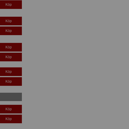
Köp
Köp
Köp
Köp
Köp
Köp
Köp
Köp
Köp