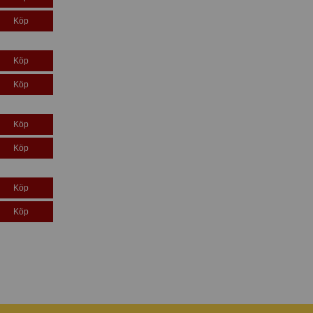
Köp
Köp
Köp
Köp
Köp
Köp
Köp