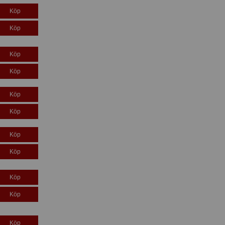
Köp
Köp
Köp
Köp
Köp
Köp
Köp
Köp
Köp
Köp
Köp