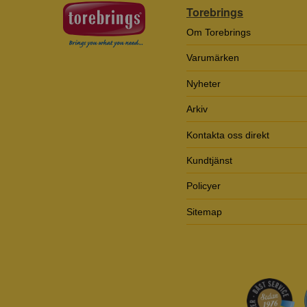
Torebrings
Om Torebrings
Varumärken
Nyheter
Arkiv
Kontakta oss direkt
Kundtjänst
Policyer
Sitemap