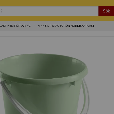
Sök
PLAST HEM FÖRVARING
HINK 5 L PISTAGEGRÖN NORDISKA PLAST