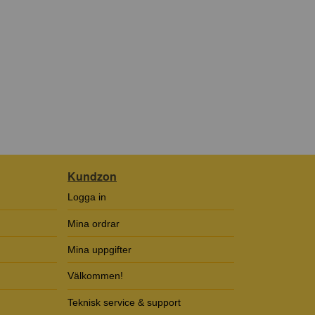
Kundzon
Logga in
Mina ordrar
Mina uppgifter
Välkommen!
Teknisk service & support