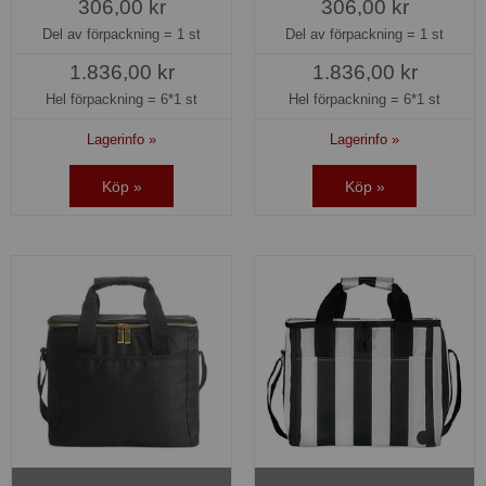
306,00 kr
306,00 kr
Del av förpackning =
1 st
Del av förpackning =
1 st
1.836,00 kr
1.836,00 kr
Hel förpackning =
6*1 st
Hel förpackning =
6*1 st
Lagerinfo »
Lagerinfo »
Köp »
Köp »